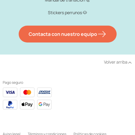
Stickers perrunos 🐶
Contacta con nuestro equipo
Volver arriba
Pago seguro
Aviso legal
Términos y condiciones
Políticas de cookies