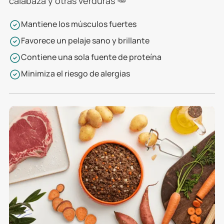
calabaza y otras verduras 🥕
Mantiene los músculos fuertes
Favorece un pelaje sano y brillante
Contiene una sola fuente de proteína
Minimiza el riesgo de alergias