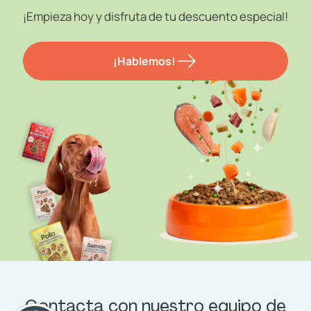
¡Empieza hoy y disfruta de tu descuento especial!
¡Hablemos!
Contacta con nuestro equipo de