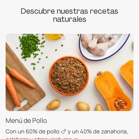
Descubre nuestras recetas
naturales
Menú de Pollo
Con un 60% de pollo 🍗 y un 40% de zanahoria,