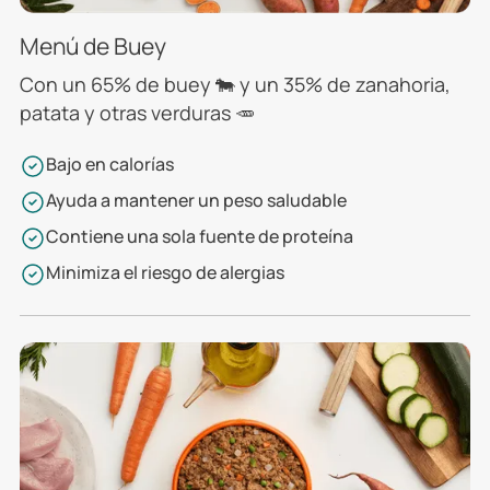
Menú de Buey
Con un 65% de buey 🐄 y un 35% de zanahoria,
patata y otras verduras 🥕
Bajo en calorías
Ayuda a mantener un peso saludable
Contiene una sola fuente de proteína
Minimiza el riesgo de alergias