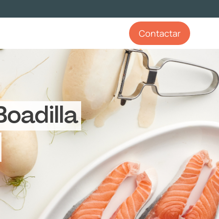
Contactar
oadilla