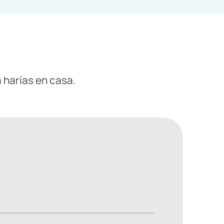
a harías en casa.