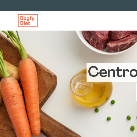
Centro