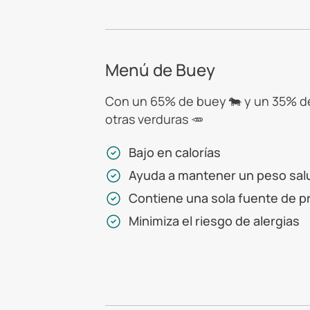
Menú de Buey
Con un 65% de buey 🐄 y un 35% de
otras verduras 🥕
Bajo en calorías
Ayuda a mantener un peso sal
Contiene una sola fuente de p
Minimiza el riesgo de alergias