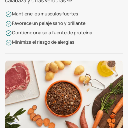
calabaza y otras verduras 🥕
Mantiene los músculos fuertes
Favorece un pelaje sano y brillante
Contiene una sola fuente de proteína
Minimiza el riesgo de alergias