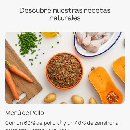
Descubre nuestras recetas
naturales
Menú de Pollo
Con un 60% de pollo 🍗 y un 40% de zanahoria,