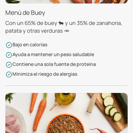
Menú de Buey
Con un 65% de buey 🐄 y un 35% de zanahoria,
patata y otras verduras 🥕
Bajo en calorías
Ayuda a mantener un peso saludable
Contiene una sola fuente de proteína
Minimiza el riesgo de alergias