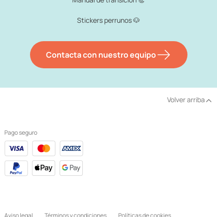
Stickers perrunos 🐶
Contacta con nuestro equipo
Volver arriba
Pago seguro
Aviso legal
Términos y condiciones
Políticas de cookies