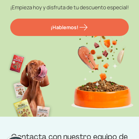
¡Empieza hoy y disfruta de tu descuento especial!
¡Hablemos!
Contacta con nuestro equipo de